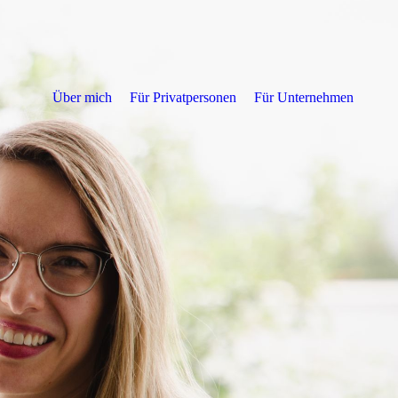
Über mich
Für Privatpersonen
Für Unternehmen